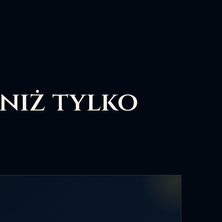
 niż tylko