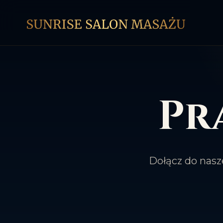
Pr
Dołącz do nasz