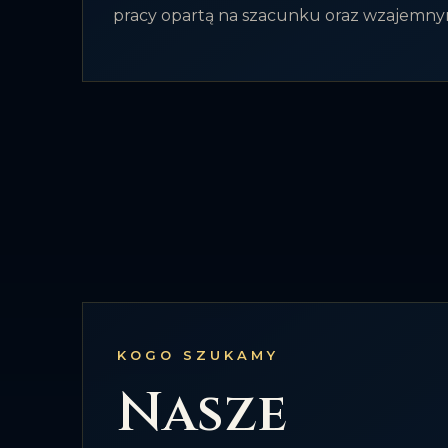
pracy opartą na szacunku oraz wzajemny
KOGO SZUKAMY
Nasze