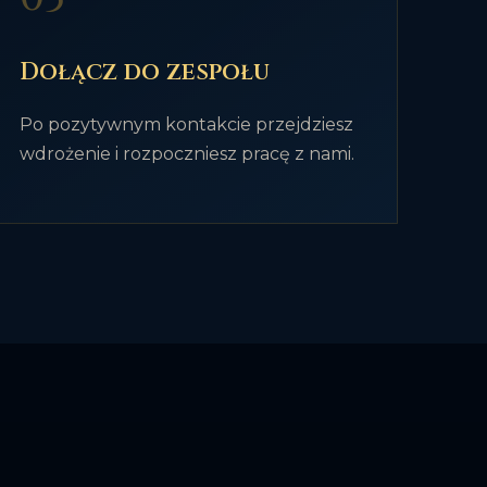
Dołącz do zespołu
Po pozytywnym kontakcie przejdziesz
wdrożenie i rozpoczniesz pracę z nami.