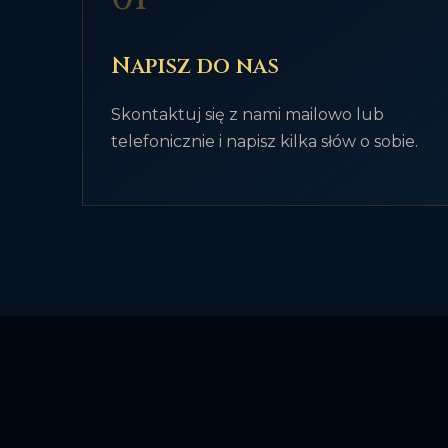
Napisz do nas
Skontaktuj się z nami mailowo lub
telefonicznie i napisz kilka słów o sobie.