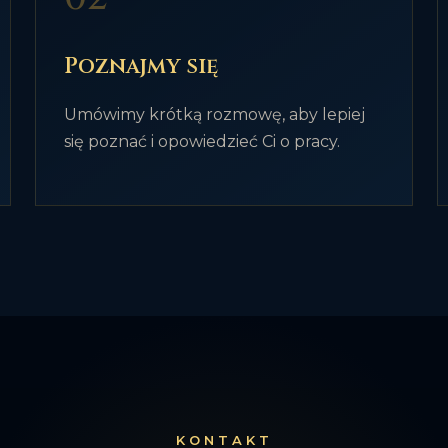
Poznajmy się
Umówimy krótką rozmowę, aby lepiej
się poznać i opowiedzieć Ci o pracy.
KONTAKT